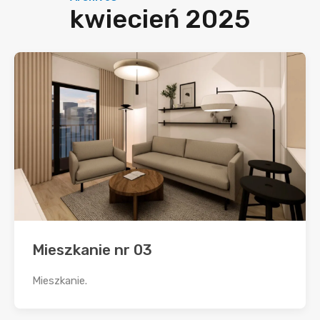
kwiecień 2025
Mieszkanie nr 03
Mieszkanie.