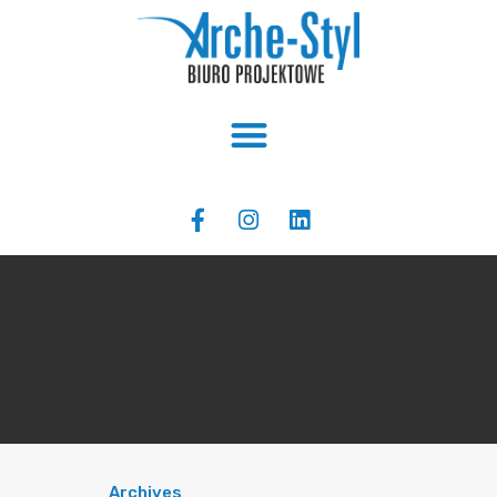
Archives